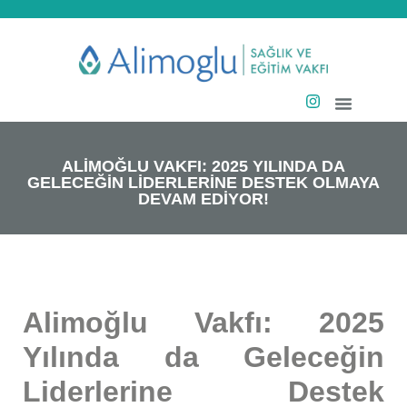
ALİMOĞLU VAKFI: 2025 YILINDA DA
GELECEĞİN LİDERLERİNE DESTEK OLMAYA
DEVAM EDİYOR!
Alimoğlu Vakfı: 2025
Yılında da Geleceğin
Liderlerine Destek