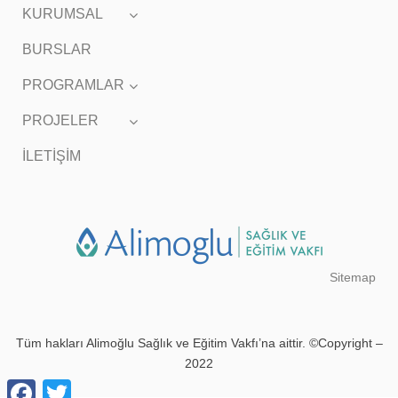
KURUMSAL
BURSLAR
PROGRAMLAR
PROJELER
İLETİŞİM
Sitemap
Tüm hakları Alimoğlu Sağlık ve Eğitim Vakfı’na aittir. ©Copyright –
2022
Facebook
Twitter