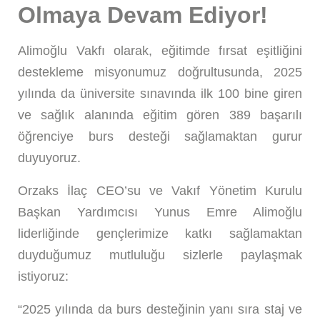
Olmaya Devam Ediyor!
Alimoğlu Vakfı olarak, eğitimde fırsat eşitliğini
destekleme misyonumuz doğrultusunda, 2025
yılında da üniversite sınavında ilk 100 bine giren
ve sağlık alanında eğitim gören 389 başarılı
öğrenciye burs desteği sağlamaktan gurur
duyuyoruz.
Orzaks İlaç
CEO’su ve Vakıf Yönetim Kurulu
Başkan Yardımcısı
Yunus Emre Alimoğlu
liderliğinde gençlerimize katkı sağlamaktan
duyduğumuz mutluluğu sizlerle paylaşmak
istiyoruz:
“2025 yılında da burs desteğinin yanı sıra staj ve