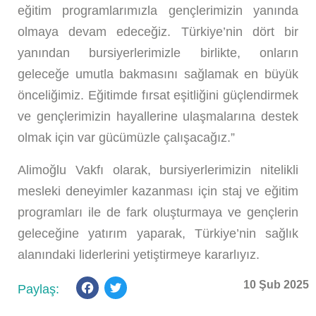
eğitim programlarımızla gençlerimizin yanında
olmaya devam edeceğiz. Türkiye’nin dört bir
yanından bursiyerlerimizle birlikte, onların
geleceğe umutla bakmasını sağlamak en büyük
önceliğimiz. Eğitimde fırsat eşitliğini güçlendirmek
ve gençlerimizin hayallerine ulaşmalarına destek
olmak için var gücümüzle çalışacağız.”
Alimoğlu Vakfı olarak, bursiyerlerimizin nitelikli
mesleki deneyimler kazanması için staj ve eğitim
programları ile de fark oluşturmaya ve gençlerin
geleceğine yatırım yaparak, Türkiye’nin sağlık
alanındaki liderlerini yetiştirmeye kararlıyız.
Facebook
Twitter
10 Şub 2025