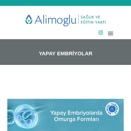
YAPAY EMBRİYOLAR